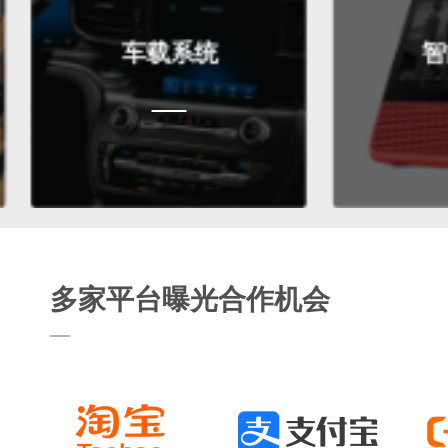
车载系统
智能终端
多家平台曝光合作机会