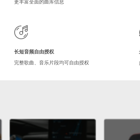
更丰富全面的曲库信息
长短音频自由授权
完整歌曲、音乐片段均可自由授权