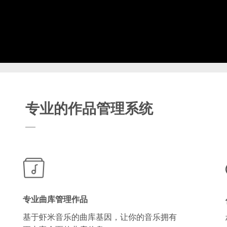
专业的作品管理系统
专业曲库管理作品
基于虾米音乐的曲库基因，让你的音乐拥有