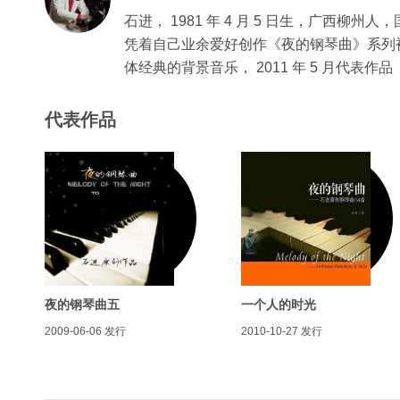
石进， 1981 年 4 月 5 日生，广西柳
凭着自己业余爱好创作《夜的钢琴曲》系列
体经典的背景音乐， 2011 年 5 月代
代表作品
夜的钢琴曲五
一个人的时光
2009-06-06
发行
2010-10-27
发行