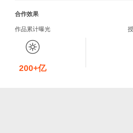
合作效果
作品累计曝光
200+亿